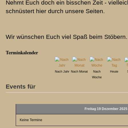
Nehmt Euch doch ein bisschen Zeit - vielleic
schnüstert hier durch unsere Seiten.
Wir wünschen Euch viel Spaß beim Stöbern.
Terminkalender
Nach Jahr
Nach Monat
Nach
Heute
Woche
Events für
Freitag 19 Dezember 2025
Keine Termine