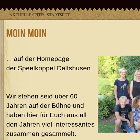
AKTUELLE SEITE:
STARTSEITE
Moin Moin
... auf der Homepage
der Speelkoppel Delfshusen.
Wir stehen seid über 60
Jahren auf der Bühne und
haben hier für Euch aus all
den Jahren viel Interessantes
zusammen gesammelt.