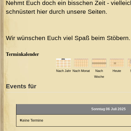
Nehmt Euch doch ein bisschen Zeit - vielleic
schnüstert hier durch unsere Seiten.
Wir wünschen Euch viel Spaß beim Stöbern.
Terminkalender
Nach Jahr
Nach Monat
Nach
Heute
Woche
Events für
Sonntag 06 Juli 2025
Keine Termine