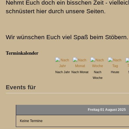
Nehmt Euch doch ein bisschen Zeit - vielleic
schnüstert hier durch unsere Seiten.
Wir wünschen Euch viel Spaß beim Stöbern.
Terminkalender
Nach Jahr
Nach Monat
Nach
Heute
Woche
Events für
Freitag 01 August 2025
Keine Termine