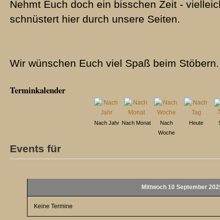
Nehmt Euch doch ein bisschen Zeit - vielleic
schnüstert hier durch unsere Seiten.
Wir wünschen Euch viel Spaß beim Stöbern.
Terminkalender
Nach Jahr
Nach Monat
Nach
Heute
Woche
Events für
Mittwoch 10 September 202
Keine Termine