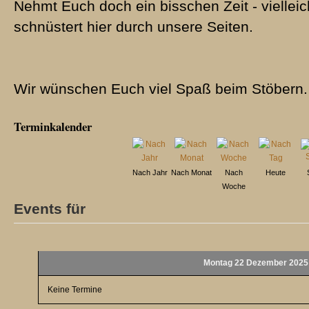
Nehmt Euch doch ein bisschen Zeit - vielleic
schnüstert hier durch unsere Seiten.
Wir wünschen Euch viel Spaß beim Stöbern.
Terminkalender
Nach Jahr
Nach Monat
Nach
Heute
Woche
Events für
Montag 22 Dezember 2025
Keine Termine