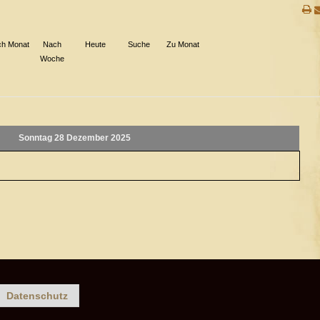
h Monat
Nach
Heute
Suche
Zu Monat
Woche
Sonntag 28 Dezember 2025
Datenschutz