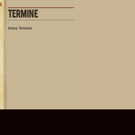
TERMINE
Keine Termine