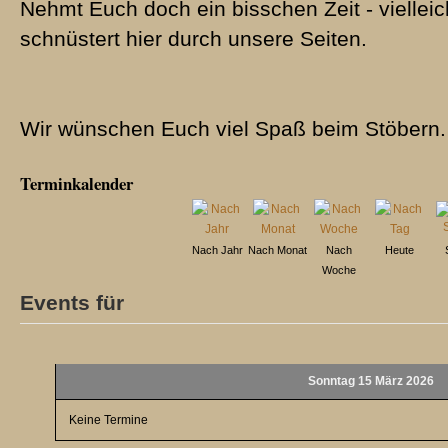
Nehmt Euch doch ein bisschen Zeit - vielleic
schnüstert hier durch unsere Seiten.
Wir wünschen Euch viel Spaß beim Stöbern.
Terminkalender
Nach Jahr
Nach Monat
Nach
Heute
Woche
Events für
Sonntag 15 März 2026
Keine Termine