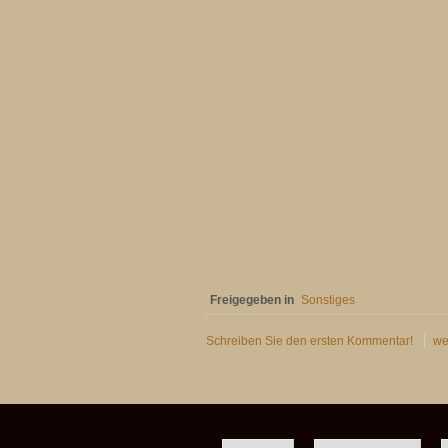
Freigegeben in
Sonstiges
Schreiben Sie den ersten Kommentar!
wei