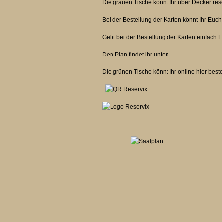
Die grauen Tische könnt Ihr über Decker res
Bei der Bestellung der Karten könnt Ihr Euch
Gebt bei der Bestellung der Karten einfach 
Den Plan findet ihr unten.
Die grünen Tische könnt Ihr online hie