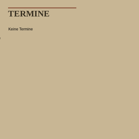
TERMINE
Keine Termine
e