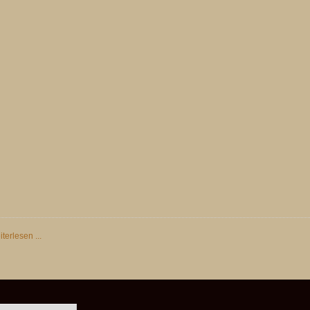
terlesen ...