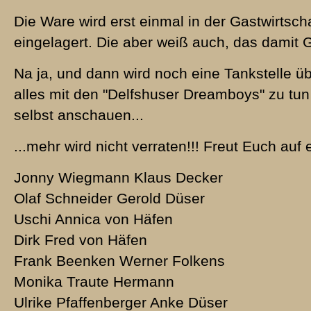
Die Ware wird erst einmal in der Gastwirtscha
eingelagert. Die aber weiß auch, das damit G
Na ja, und dann wird noch eine Tankstelle üb
alles mit den "Delfshuser Dreamboys" zu tun
selbst anschauen...
...mehr wird nicht verraten!!! Freut Euch auf 
Jonny Wiegmann Klaus Decker
Olaf Schneider Gerold Düser
Uschi Annica von Häfen
Dirk Fred von Häfen
Frank Beenken Werner Folkens
Monika Traute Hermann
Ulrike Pfaffenberger Anke Düser